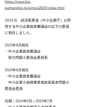
https://www.biz-
partnership.jp/sympo2025/index.html
(2024.8) 経済産業省（中小企業庁）が所
管する中小企業政策審議会の以下の委員
に就任しました。
2024年8月就任
・中小企業政策審議会
取引問題小委員会委員長
2024年8月就任
・中小企業政策審議会
中小企業小規模事業者政策基本問題小
委員会委員
任期：2024年8月～2025年7月