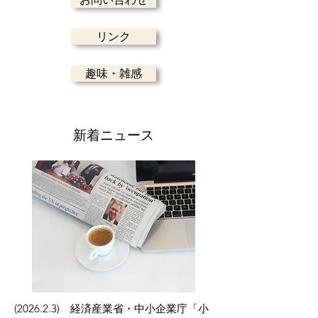
リンク
趣味・雑感
新着ニュース
(2026.2.3) 経済産業省・中小企業庁「小