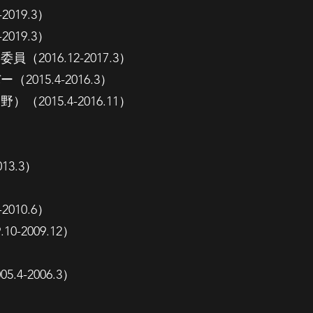
19.3）
19.3）
16.12-2017.3）
5.4-2016.3）
15.4-2016.11）
3.3）
10.6）
2009.12）
-2006.3）